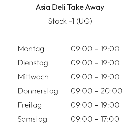
Asia Deli Take Away
Stock -1 (UG)
Montag
09:00 – 19:00
Dienstag
09:00 – 19:00
Mittwoch
09:00 – 19:00
Donnerstag
09:00 – 20:00
Freitag
09:00 – 19:00
Samstag
09:00 – 17:00